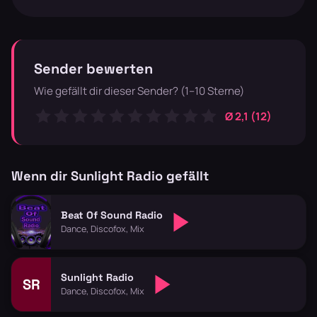
Sender bewerten
Wie gefällt dir dieser Sender? (1–10 Sterne)
Ø 2,1 (12)
Wenn dir Sunlight Radio gefällt
Beat Of Sound Radio
Dance, Discofox, Mix
Sunlight Radio
SR
Dance, Discofox, Mix