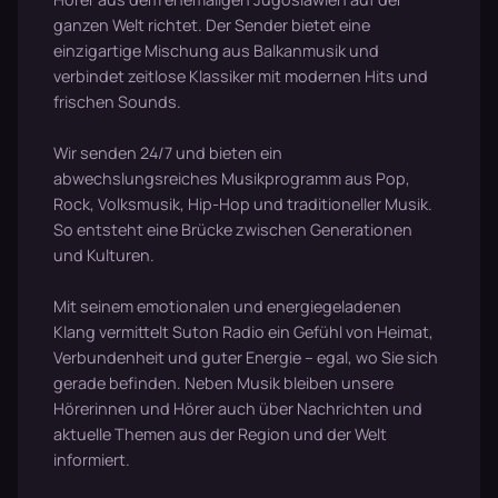
ganzen Welt richtet. Der Sender bietet eine
einzigartige Mischung aus Balkanmusik und
verbindet zeitlose Klassiker mit modernen Hits und
frischen Sounds.
Wir senden 24/7 und bieten ein
abwechslungsreiches Musikprogramm aus Pop,
Rock, Volksmusik, Hip-Hop und traditioneller Musik.
So entsteht eine Brücke zwischen Generationen
und Kulturen.
Mit seinem emotionalen und energiegeladenen
Klang vermittelt Suton Radio ein Gefühl von Heimat,
Verbundenheit und guter Energie – egal, wo Sie sich
gerade befinden. Neben Musik bleiben unsere
Hörerinnen und Hörer auch über Nachrichten und
aktuelle Themen aus der Region und der Welt
informiert.