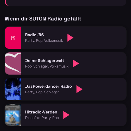
Wenn dir SUTON Radio gefällt
Radio-B6
R
Party, Pop, Volksmusik
Deine Schlagerwelt
Pop, Schlager, Volksmusik
DasPowerdancer Radio
Party, Pop, Schlager
Hitradio-Verden
Discofox, Party, Pop