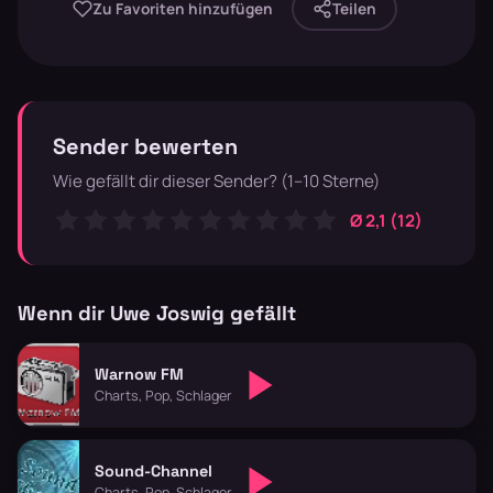
Zu Favoriten hinzufügen
Teilen
Sender bewerten
Wie gefällt dir dieser Sender? (1–10 Sterne)
Ø 2,1 (12)
Wenn dir Uwe Joswig gefällt
Warnow FM
Charts, Pop, Schlager
Sound-Channel
Charts, Pop, Schlager