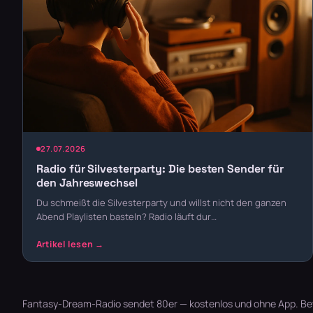
27.07.2026
Radio für Silvesterparty: Die besten Sender für
den Jahreswechsel
Du schmeißt die Silvesterparty und willst nicht den ganzen
Abend Playlisten basteln? Radio läuft dur…
Fantasy-Dream-Radio sendet 80er — kostenlos und ohne App. Bewe