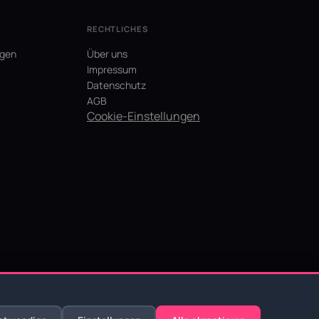
RECHTLICHES
agen
Über uns
Impressum
Datenschutz
AGB
Cookie-Einstellungen