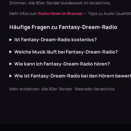
Stimmen. Alle
80er-Sender
bundesweit im Verzeichnis.
Mehr Infos zum
Radio hören im Browser
— Tipps zu Audio-Qualitä
Häufige Fragen zu Fantasy-Dream-Radio
Ist Fantasy-Dream-Radio kostenlos?
Welche Musik läuft bei Fantasy-Dream-Radio?
Wie kann ich Fantasy-Dream-Radio hören?
Wie ist Fantasy-Dream-Radio bei den Hörern bewer
Mehr entdecken:
alle 80er-Sender
·
Webradio-Verzeichnis