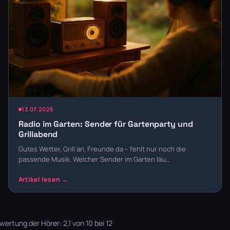
13.07.2026
Radio im Garten: Sender für Gartenparty und
Grillabend
Gutes Wetter, Grill an, Freunde da – fehlt nur noch die
passende Musik. Welcher Sender im Garten läu…
rtung der Hörer: 2,1 von 10 bei 12