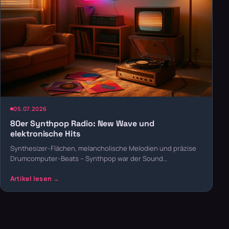
05.07.2026
80er Synthpop Radio: New Wave und
elektronische Hits
Synthesizer-Flächen, melancholische Melodien und präzise
Drumcomputer-Beats – Synthpop war der Sound…