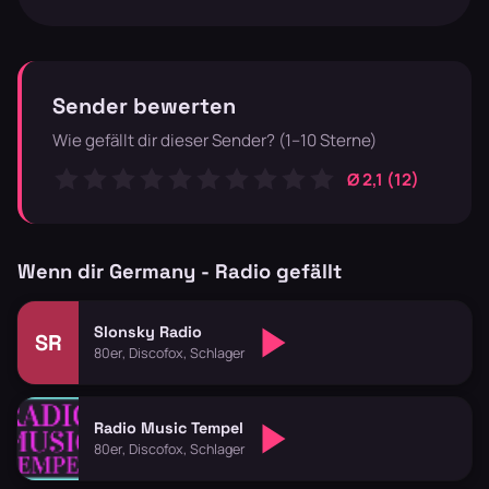
Sender bewerten
Wie gefällt dir dieser Sender? (1–10 Sterne)
Ø 2,1 (12)
Wenn dir Germany - Radio gefällt
Slonsky Radio
SR
80er, Discofox, Schlager
Radio Music Tempel
80er, Discofox, Schlager