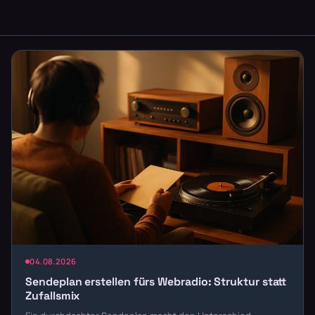
04.08.2026
Sendeplan erstellen fürs Webradio: Struktur statt
Zufallsmix