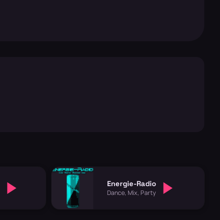
Energie-Radio
Dance, Mix, Party