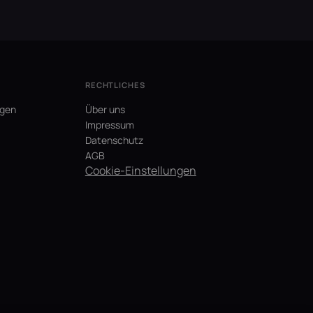
RECHTLICHES
agen
Über uns
Impressum
Datenschutz
AGB
Cookie-Einstellungen