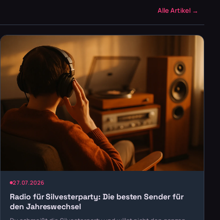
Alle Artikel →
27.07.2026
Radio für Silvesterparty: Die besten Sender für
den Jahreswechsel