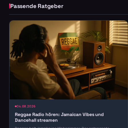
Passende Ratgeber
04.08.2026
Reggae Radio hören: Jamaican Vibes und
Dancehall streamen