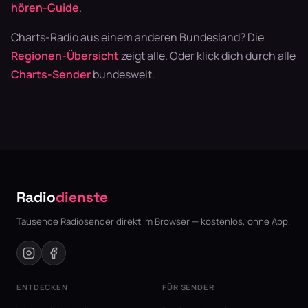
hören-Guide
.
Charts-Radio aus einem anderen Bundesland? Die
Regionen-Übersicht
zeigt alle. Oder klick dich durch alle
Charts-Sender
bundesweit.
Radio
dienste
Tausende Radiosender direkt im Browser — kostenlos, ohne App.
ENTDECKEN
FÜR SENDER