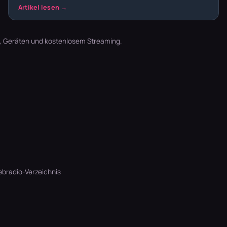
t, Geräten und kostenlosem Streaming.
bradio-Verzeichnis