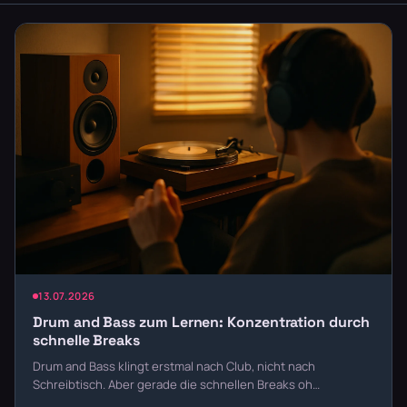
13.07.2026
Drum and Bass zum Lernen: Konzentration durch
schnelle Breaks
Drum and Bass klingt erstmal nach Club, nicht nach
Schreibtisch. Aber gerade die schnellen Breaks oh…