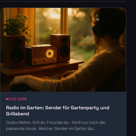
13.07.2026
Radio im Garten: Sender für Gartenparty und
Grillabend
Gutes Wetter, Grill an, Freunde da – fehlt nur noch die
passende Musik. Welcher Sender im Garten läu…