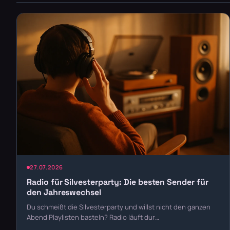
27.07.2026
Radio für Silvesterparty: Die besten Sender für
den Jahreswechsel
Du schmeißt die Silvesterparty und willst nicht den ganzen
Abend Playlisten basteln? Radio läuft dur…