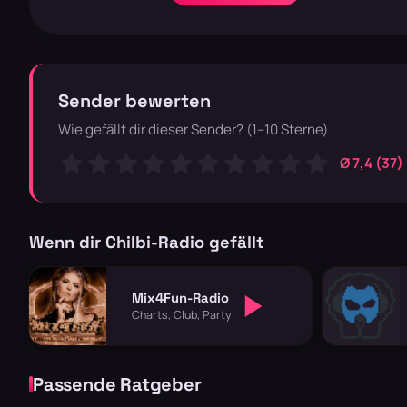
Sender bewerten
Wie gefällt dir dieser Sender? (1–10 Sterne)
Ø 7,4 (37)
Wenn dir Chilbi-Radio gefällt
Mix4Fun-Radio
Charts, Club, Party
Passende Ratgeber