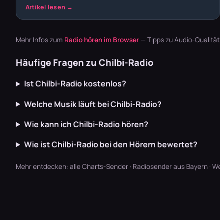
Mehr Infos zum
Radio hören im Browser
— Tipps zu Audio-Qualitä
Häufige Fragen zu Chilbi-Radio
Ist Chilbi-Radio kostenlos?
Welche Musik läuft bei Chilbi-Radio?
Wie kann ich Chilbi-Radio hören?
Wie ist Chilbi-Radio bei den Hörern bewertet?
Mehr entdecken:
alle Charts-Sender
·
Radiosender aus Bayern
·
We