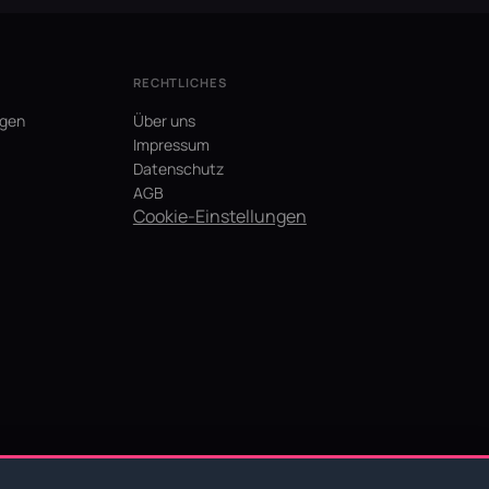
RECHTLICHES
agen
Über uns
Impressum
Datenschutz
AGB
Cookie-Einstellungen