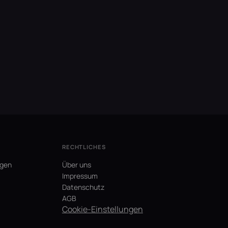
RECHTLICHES
agen
Über uns
Impressum
Datenschutz
AGB
Cookie-Einstellungen