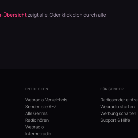
-Übersicht
zeigt alle. Oder klick dich durch alle
ENTDECKEN
FÜR SENDER
Webradio-Verzeichnis
Radiosender eintr
Senderliste A–Z
Webradio starten
Alle Genres
Werbung schalten
Radio hören
Support & Hilfe
Webradio
Internetradio