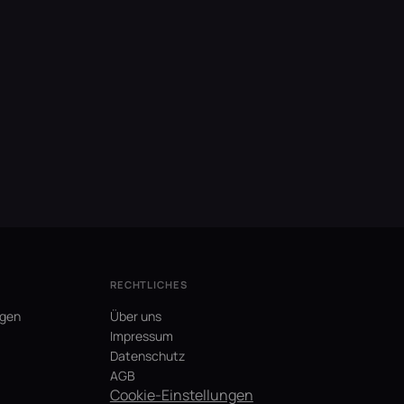
RECHTLICHES
agen
Über uns
Impressum
Datenschutz
AGB
Cookie-Einstellungen