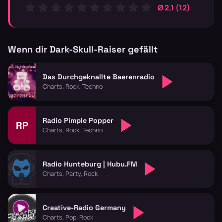
Ø 2,1 (12)
Wenn dir Dark-Skull-Raiser gefällt
Das Durchgeknallte Baerenradio
Charts, Rock, Techno
Radio Pimple Popper
RP
Charts, Rock, Techno
Radio Hunteburg | Hubu.FM
Charts, Party, Rock
Creative-Radio Germany
Charts, Pop, Rock