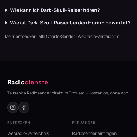
Wie kann ich Dark-Skull-Raiser hören?
Wie ist Dark-Skull-Raiser bei den Hörern bewertet?
Mehr entdecken:
alle Charts-Sender
·
Webradio-Verzeichnis
Radio
dienste
Tausende Radiosender direkt im Browser — kostenlos, ohne App.
ENTDECKEN
FÜR SENDER
Webradio-Verzeichnis
Radiosender eintragen