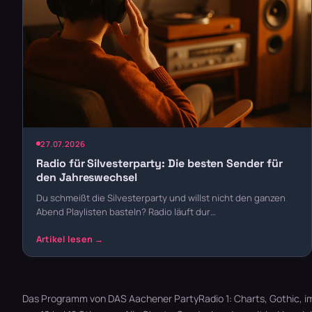
27.07.2026
Radio für Silvesterparty: Die besten Sender für
den Jahreswechsel
Du schmeißt die Silvesterparty und willst nicht den ganzen
Abend Playlisten basteln? Radio läuft dur…
Das Programm von DAS Aachener PartyRadio 1: Charts, Gothic, im