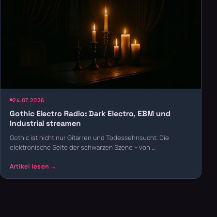
24.07.2026
Gothic Electro Radio: Dark Electro, EBM und
Industrial streamen
Gothic ist nicht nur Gitarren und Todessehnsucht. Die
elektronische Seite der schwarzen Szene – von …