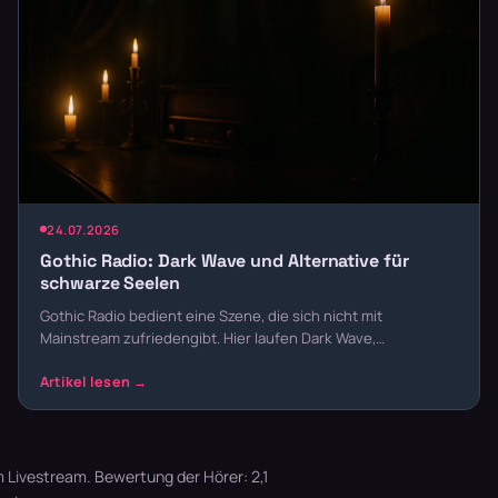
24.07.2026
Gothic Radio: Dark Wave und Alternative für
schwarze Seelen
Gothic Radio bedient eine Szene, die sich nicht mit
Mainstream zufriedengibt. Hier laufen Dark Wave,…
 Livestream. Bewertung der Hörer: 2,1