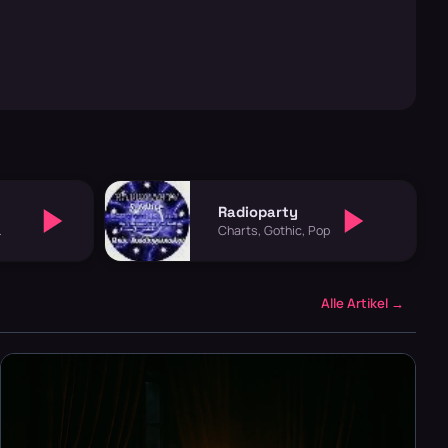
Radioparty
Charts, Gothic, Pop
Alle Artikel →