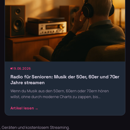
19.06.2026
Radio für Senioren: Musik der 50er, 60er und 70er
Jahre streamen
Wenn du Musik aus den 50ern, 60ern oder 70ern hören
willst, ohne durch moderne Charts zu zappen, bis…
t, Geräten und kostenlosem Streaming.