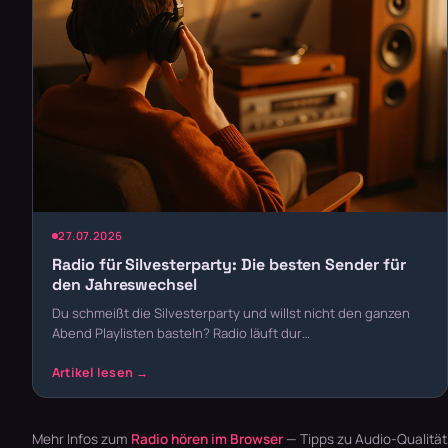
27.07.2026
Radio für Silvesterparty: Die besten Sender für
den Jahreswechsel
Du schmeißt die Silvesterparty und willst nicht den ganzen
Abend Playlisten basteln? Radio läuft dur…
Mehr Infos zum
Radio hören im Browser
— Tipps zu Audio-Qualitä