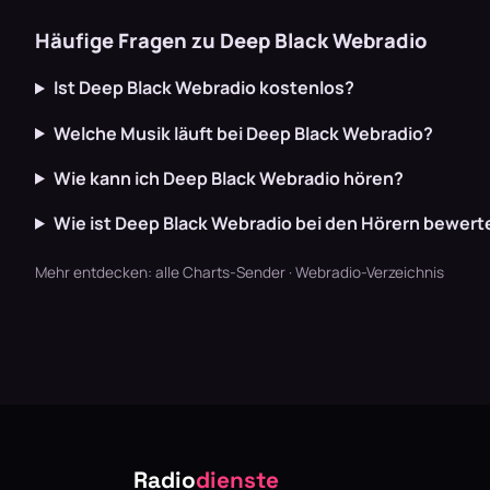
Häufige Fragen zu Deep Black Webradio
Ist Deep Black Webradio kostenlos?
Welche Musik läuft bei Deep Black Webradio?
Wie kann ich Deep Black Webradio hören?
Wie ist Deep Black Webradio bei den Hörern bewert
Mehr entdecken:
alle Charts-Sender
·
Webradio-Verzeichnis
Radio
dienste