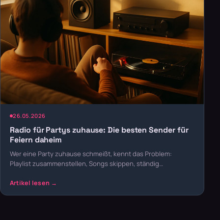
26.05.2026
Radio für Partys zuhause: Die besten Sender für
Feiern daheim
Wer eine Party zuhause schmeißt, kennt das Problem:
Playlist zusammenstellen, Songs skippen, ständig…