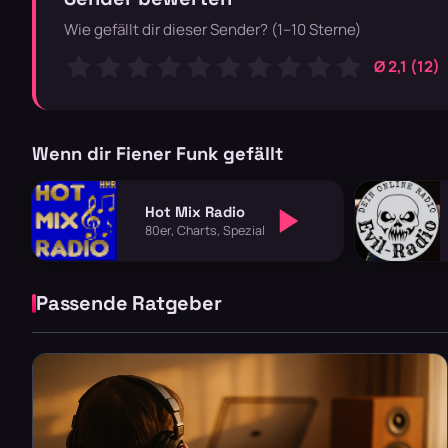
Wie gefällt dir dieser Sender? (1–10 Sterne)
Ø 2,1 (12)
Wenn dir Fiener Funk gefällt
Hot Mix Radio
80er, Charts, Spezial
Passende Ratgeber