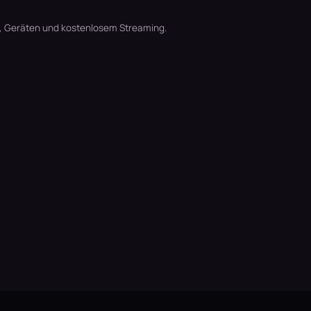
t, Geräten und kostenlosem Streaming.