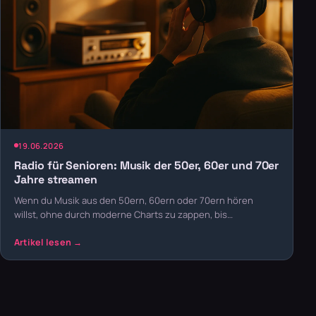
19.06.2026
Radio für Senioren: Musik der 50er, 60er und 70er
Jahre streamen
Wenn du Musik aus den 50ern, 60ern oder 70ern hören
willst, ohne durch moderne Charts zu zappen, bis…