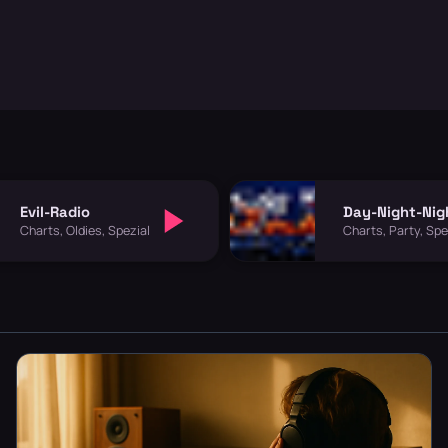
Evil-Radio
Day-Night-Nig
Charts, Oldies, Spezial
Charts, Party, Spe