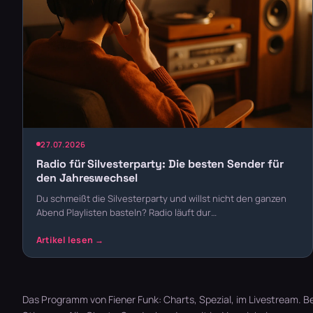
27.07.2026
Radio für Silvesterparty: Die besten Sender für
den Jahreswechsel
Du schmeißt die Silvesterparty und willst nicht den ganzen
Abend Playlisten basteln? Radio läuft dur…
Das Programm von Fiener Funk: Charts, Spezial, im Livestream. Bew