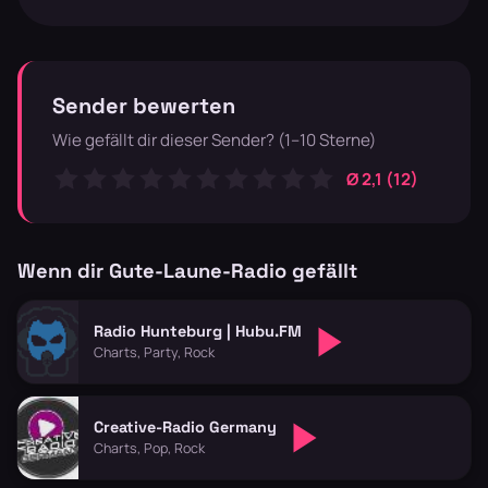
Sender bewerten
Wie gefällt dir dieser Sender? (1–10 Sterne)
Ø 2,1 (12)
Wenn dir Gute-Laune-Radio gefällt
Radio Hunteburg | Hubu.FM
Charts, Party, Rock
Creative-Radio Germany
Charts, Pop, Rock