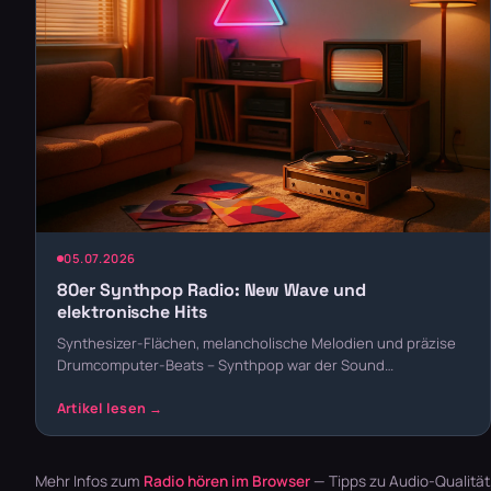
05.07.2026
80er Synthpop Radio: New Wave und
elektronische Hits
Synthesizer-Flächen, melancholische Melodien und präzise
Drumcomputer-Beats – Synthpop war der Sound…
Mehr Infos zum
Radio hören im Browser
— Tipps zu Audio-Qualitä