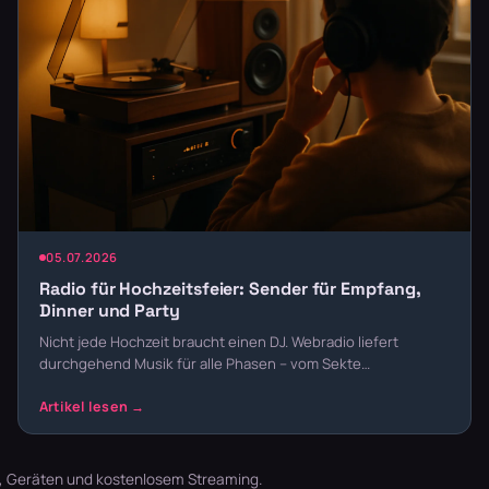
05.07.2026
Radio für Hochzeitsfeier: Sender für Empfang,
Dinner und Party
Nicht jede Hochzeit braucht einen DJ. Webradio liefert
durchgehend Musik für alle Phasen – vom Sekte…
t, Geräten und kostenlosem Streaming.