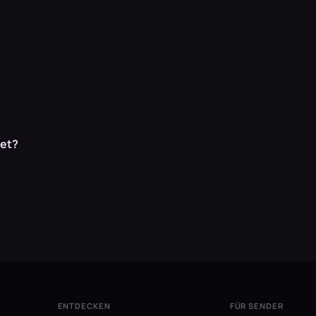
et?
ENTDECKEN
FÜR SENDER