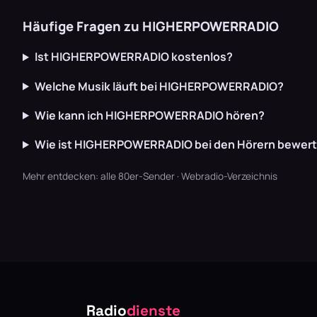
Häufige Fragen zu HIGHERPOWERRADIO
Ist HIGHERPOWERRADIO kostenlos?
Welche Musik läuft bei HIGHERPOWERRADIO?
Wie kann ich HIGHERPOWERRADIO hören?
Wie ist HIGHERPOWERRADIO bei den Hörern bewert
Mehr entdecken:
alle 80er-Sender
·
Webradio-Verzeichnis
Radio
dienste