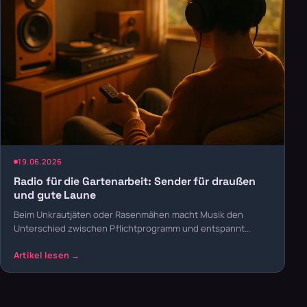
19.06.2026
Radio für die Gartenarbeit: Sender für draußen
und gute Laune
Beim Unkrautjäten oder Rasenmähen macht Musik den
Unterschied zwischen Pflichtprogramm und entspannt…