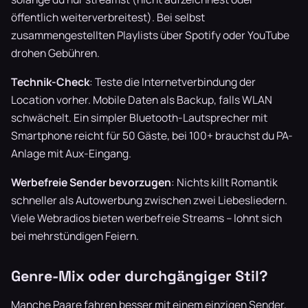
öffentlich weiterverbreitest). Bei selbst
zusammengestellten Playlists über Spotify oder YouTube
drohen Gebühren.
Technik-Check
: Teste die Internetverbindung der
Location vorher. Mobile Daten als Backup, falls WLAN
schwächelt. Ein simpler Bluetooth-Lautsprecher mit
Smartphone reicht für 50 Gäste, bei 100+ brauchst du PA-
Anlage mit Aux-Eingang.
Werbefreie Sender bevorzugen
: Nichts killt Romantik
schneller als Autowerbung zwischen zwei Liebesliedern.
Viele Webradios bieten werbefreie Streams – lohnt sich
bei mehrstündigen Feiern.
Genre-Mix oder durchgängiger Stil?
Manche Paare fahren besser mit einem einzigen Sender,