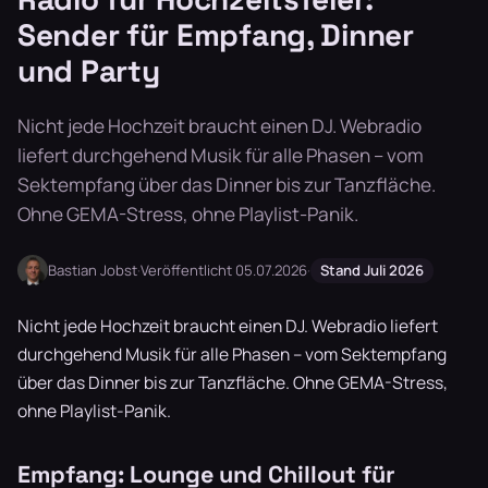
Sender für Empfang, Dinner
und Party
Nicht jede Hochzeit braucht einen DJ. Webradio
liefert durchgehend Musik für alle Phasen – vom
Sektempfang über das Dinner bis zur Tanzfläche.
Ohne GEMA-Stress, ohne Playlist-Panik.
Bastian Jobst
·
Veröffentlicht 05.07.2026
·
Stand Juli 2026
Nicht jede Hochzeit braucht einen DJ. Webradio liefert
durchgehend Musik für alle Phasen – vom Sektempfang
über das Dinner bis zur Tanzfläche. Ohne GEMA-Stress,
ohne Playlist-Panik.
Empfang: Lounge und Chillout für