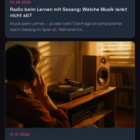
04.08.2026
Radio beim Lernen mit Gesang: Welche Musik lenkt
nicht ab?
Musik beim Lernen – ja oder nein? Die Frage ist komplizierter,
wenn Gesang im Spiel ist. Während ins…
31.07.2026