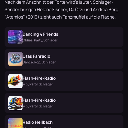
Nach dem Anschnitt der Torte wird's lauter. Schlager-
Sender bringen Helene Fischer, DJ Ötzi und Andrea Berg.
"Atemlos" (2013) zieht auch Tanzmuffel auf die Fläche.
Dancing 4 Friends
Oldies, Party, Schlager
Utas Fanradio
Dance, Pop, Schlager
Flash-Fire-Radio
Mix, Party, Schlager
Flash-Fire-Radio
Mix, Party, Schlager
Radio Hellbach