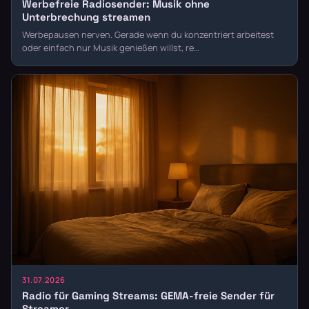
Werbefreie Radiosender: Musik ohne
Unterbrechung streamen
Werbepausen nerven. Gerade wenn du konzentriert arbeitest
oder einfach nur Musik genießen willst, re…
31.07.2026
Radio für Gaming Streams: GEMA-freie Sender für
Streamer