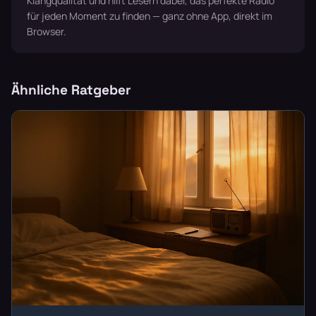
Klangqualität und hilft Lesern dabei, das perfekte Radio
für jeden Moment zu finden — ganz ohne App, direkt im
Browser.
Ähnliche Ratgeber