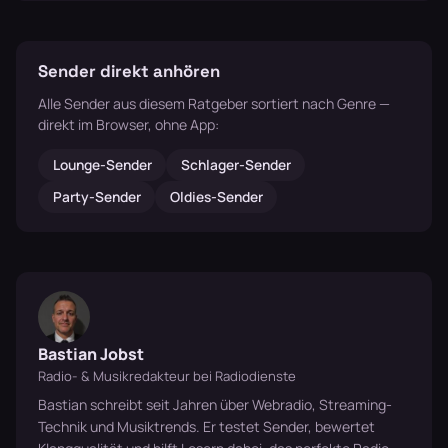
Sender direkt anhören
Alle Sender aus diesem Ratgeber sortiert nach Genre —
direkt im Browser, ohne App:
Lounge-Sender
Schlager-Sender
Party-Sender
Oldies-Sender
Bastian Jobst
Radio- & Musikredakteur bei Radiodienste
Bastian schreibt seit Jahren über Webradio, Streaming-
Technik und Musiktrends. Er testet Sender, bewertet