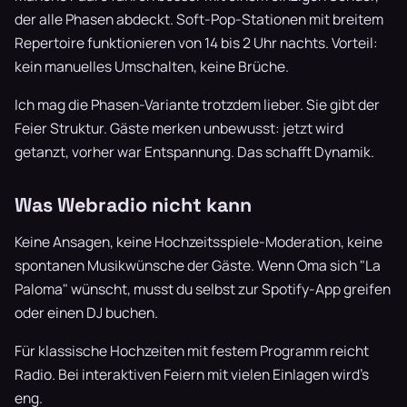
der alle Phasen abdeckt. Soft-Pop-Stationen mit breitem
Repertoire funktionieren von 14 bis 2 Uhr nachts. Vorteil:
kein manuelles Umschalten, keine Brüche.
Ich mag die Phasen-Variante trotzdem lieber. Sie gibt der
Feier Struktur. Gäste merken unbewusst: jetzt wird
getanzt, vorher war Entspannung. Das schafft Dynamik.
Was Webradio nicht kann
Keine Ansagen, keine Hochzeitsspiele-Moderation, keine
spontanen Musikwünsche der Gäste. Wenn Oma sich "La
Paloma" wünscht, musst du selbst zur Spotify-App greifen
oder einen DJ buchen.
Für klassische Hochzeiten mit festem Programm reicht
Radio. Bei interaktiven Feiern mit vielen Einlagen wird's
eng.