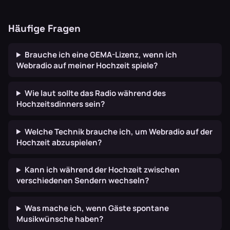
Häufige Fragen
Brauche ich eine GEMA-Lizenz, wenn ich
Webradio auf meiner Hochzeit spiele?
Wie laut sollte das Radio während des
Hochzeitsdinners sein?
Welche Technik brauche ich, um Webradio auf der
Hochzeit abzuspielen?
Kann ich während der Hochzeit zwischen
verschiedenen Sendern wechseln?
Was mache ich, wenn Gäste spontane
Musikwünsche haben?