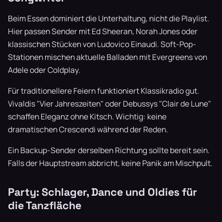
Beim Essen dominiert die Unterhaltung, nicht die Playlist.
Hier passen Sender mit Ed Sheeran, Norah Jones oder
klassischen Stücken von Ludovico Einaudi. Soft-Pop-
Stationen mischen aktuelle Balladen mit Evergreens von
Adele oder Coldplay.
Für traditionellere Feiern funktioniert Klassikradio gut.
Vivaldis "Vier Jahreszeiten" oder Debussys "Clair de Lune"
schaffen Eleganz ohne Kitsch. Wichtig: keine
dramatischen Crescendi während der Reden.
Ein Backup-Sender derselben Richtung sollte bereit sein.
Falls der Hauptstream abbricht, keine Panik am Mischpult.
Party: Schlager, Dance und Oldies für
die Tanzfläche