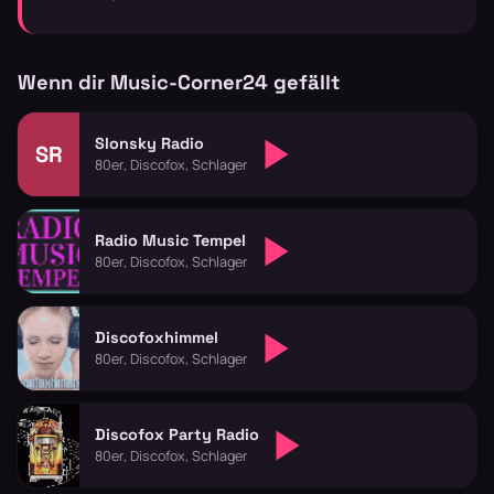
Wenn dir Music-Corner24 gefällt
Slonsky Radio
SR
80er, Discofox, Schlager
Radio Music Tempel
80er, Discofox, Schlager
Discofoxhimmel
80er, Discofox, Schlager
Discofox Party Radio
80er, Discofox, Schlager