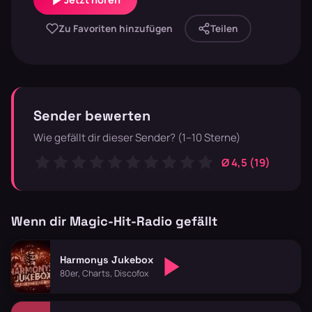
Zu Favoriten hinzufügen
Teilen
Sender bewerten
Wie gefällt dir dieser Sender? (1–10 Sterne)
Ø 4,5 (19)
Wenn dir Magic-Hit-Radio gefällt
Harmonys Jukebox
80er, Charts, Discofox