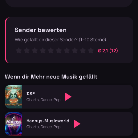
Sender bewerten
Wie gefällt dir dieser Sender? (1–10 Sterne)
Ø 2,1 (12)
Wenn dir Mehr neue Musik gefällt
DSF
Charts, Dance, Pop
Hannys-Musicworld
Charts, Dance, Pop