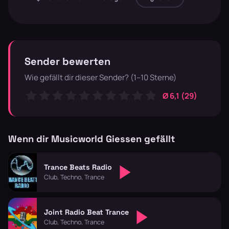
Sender bewerten
Wie gefällt dir dieser Sender? (1–10 Sterne)
Ø 6,1 (29)
Wenn dir Musicworld Giessen gefällt
Trance Beats Radio
Club, Techno, Trance
Joint Radio Beat Trance
Club, Techno, Trance