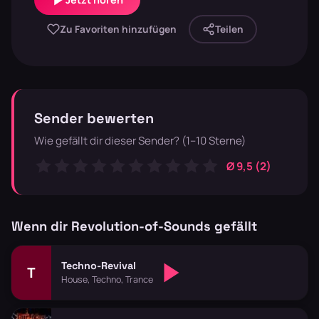
Zu Favoriten hinzufügen
Teilen
Sender bewerten
Wie gefällt dir dieser Sender? (1–10 Sterne)
Ø 9,5 (2)
Wenn dir Revolution-of-Sounds gefällt
Techno-Revival
T
House, Techno, Trance