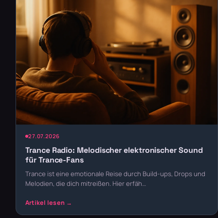
27.07.2026
Trance Radio: Melodischer elektronischer Sound
für Trance-Fans
Trance ist eine emotionale Reise durch Build-ups, Drops und
Melodien, die dich mitreißen. Hier erfäh…