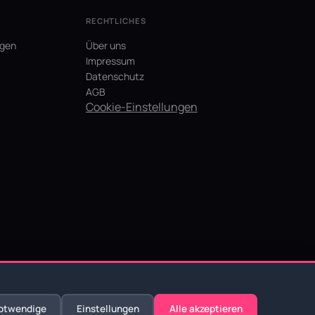
RECHTLICHES
agen
Über uns
Impressum
Datenschutz
AGB
Cookie-Einstellungen
otwendige
Einstellungen
Alle akzeptieren