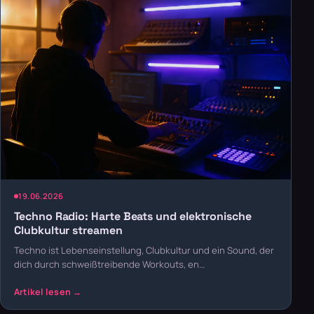
19.06.2026
Techno Radio: Harte Beats und elektronische
Clubkultur streamen
Techno ist Lebenseinstellung, Clubkultur und ein Sound, der
dich durch schweißtreibende Workouts, en…