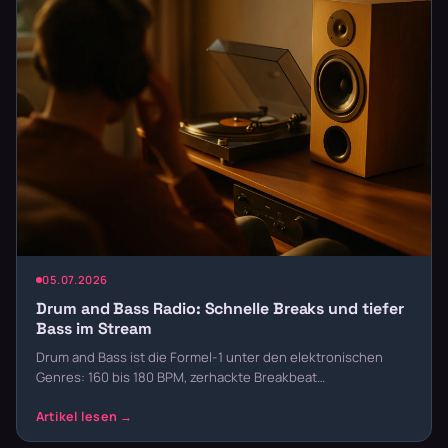
05.07.2026
Drum and Bass Radio: Schnelle Breaks und tiefer
Bass im Stream
Drum and Bass ist die Formel-1 unter den elektronischen
Genres: 160 bis 180 BPM, zerhackte Breakbeat…