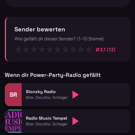
Sender bewerten
Wie gefällt dir dieser Sender? (1–10 Sterne)
Ø 2,1 (12)
Wenn dir Power-Party-Radio gefällt
Slonsky Radio
SR
80er, Discofox, Schlager
Radio Music Tempel
80er, Discofox, Schlager