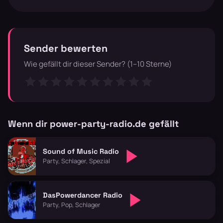
Sender bewerten
Wie gefällt dir dieser Sender? (1–10 Sterne)
Wenn dir power-party-radio.de gefällt
Sound of Music Radio
Party, Schlager, Spezial
DasPowerdancer Radio
Party, Pop, Schlager