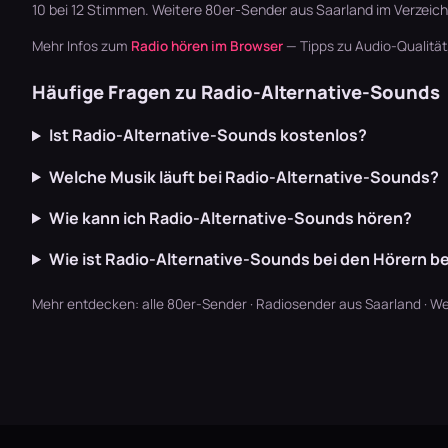
10 bei 12 Stimmen. Weitere
80er-Sender aus Saarland
im Verzeich
Mehr Infos zum
Radio hören im Browser
— Tipps zu Audio-Qualitä
Häufige Fragen zu Radio-Alternative-Sounds
Ist Radio-Alternative-Sounds kostenlos?
Welche Musik läuft bei Radio-Alternative-Sounds?
Wie kann ich Radio-Alternative-Sounds hören?
Wie ist Radio-Alternative-Sounds bei den Hörern b
Mehr entdecken:
alle 80er-Sender
·
Radiosender aus Saarland
·
We