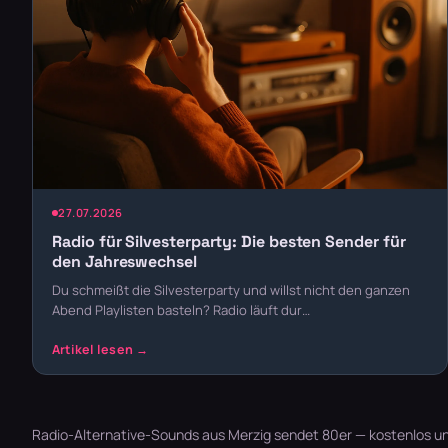
27.07.2026
Radio für Silvesterparty: Die besten Sender für
den Jahreswechsel
Du schmeißt die Silvesterparty und willst nicht den ganzen
Abend Playlisten basteln? Radio läuft dur…
Radio-Alternative-Sounds aus Merzig sendet 80er — kostenlos un