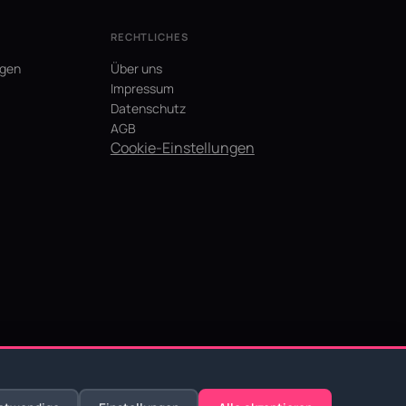
RECHTLICHES
agen
Über uns
Impressum
Datenschutz
AGB
Cookie-Einstellungen