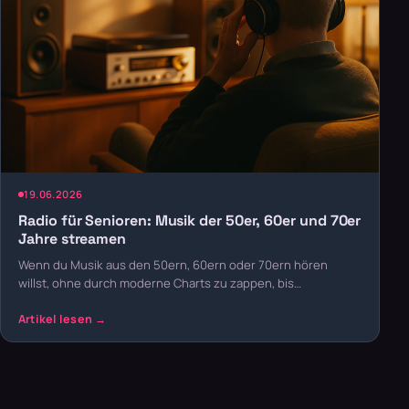
19.06.2026
Radio für Senioren: Musik der 50er, 60er und 70er
Jahre streamen
Wenn du Musik aus den 50ern, 60ern oder 70ern hören
willst, ohne durch moderne Charts zu zappen, bis…