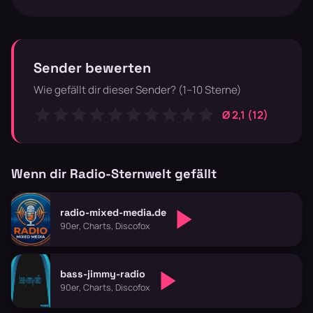
Sender bewerten
Wie gefällt dir dieser Sender? (1–10 Sterne)
Ø 2,1 (12)
Wenn dir Radio-Sternwelt gefällt
radio-mixed-media.de
90er, Charts, Discofox
bass-jimmy-radio
90er, Charts, Discofox