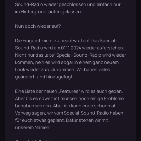
Sound-Radio wieder geschlossen und einfach nur
im Hintergrund laufen gelassen.
Nun doch wieder auf?
Die Frage ist leicht zu beantworten! Das Special-
Sound-Radio wird am 01.11.2024 wieder auferstehen.
Nicht nur das „alte“ Special-Sound-Radio wird wieder
kommen, nein es wird sogar in einem ganz neuem
Look wieder zurück kommen. Wir haben vieles
geändert, und hinzugefügt.
Eine Liste der neuen „Features“ wird es auch geben.
Aber bis es soweit ist müssen noch einige Probleme
behoben werden. Aber ich kann euch schonmal
Vorweg sagen, wir vom Special-Sound-Radio haben
für euch etwas geplant. Dafür stehen wir mit
unserem Namen!