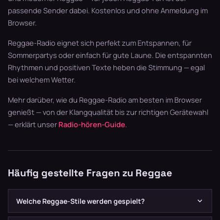
passende Sender dabei. Kostenlos und ohne Anmeldung im
Browser.
Reggae-Radio eignet sich perfekt zum Entspannen, für
Sommerpartys oder einfach für gute Laune. Die entspannten
Rhythmen und positiven Texte heben die Stimmung — egal
bei welchem Wetter.
Mehr darüber, wie du Reggae-Radio am besten im Browser
genießt — von der Klangqualität bis zur richtigen Gerätewahl
— erklärt unser
Radio-hören-Guide
.
Häufig gestellte Fragen zu Reggae
Welche Reggae-Stile werden gespielt?